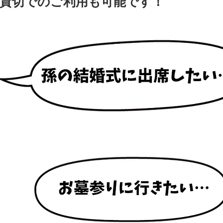
貸切でのご利用も可能です！