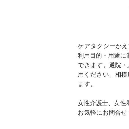
ケアタクシーかえ
利用目的・用途に
できます。通院・
用ください。相模
ます。
女性介護士、女性
お気軽にお問合せ