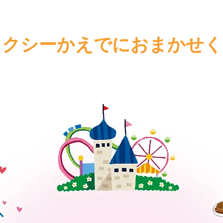
タクシーかえでにおまかせ