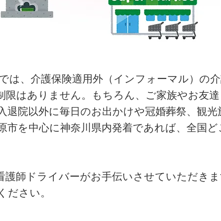
では、介護保険適用外（インフォーマル）の介
制限はありません。もちろん、ご家族やお友達
入退院以外に毎日のお出かけや冠婚葬祭、観光
原市を中心に神奈川県内発着であれば、全国ど
看護師ドライバーがお手伝いさせていただきま
ください。