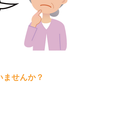
いませんか？