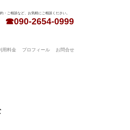
予約・ご相談など、お気軽にご相談ください。
​☎090-2654-0999
利用料金
プロフィール
お問合せ
な